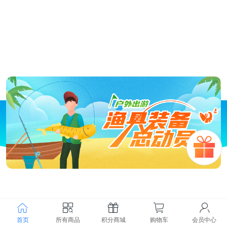
首页
所有商品
积分商城
购物车
会员中心