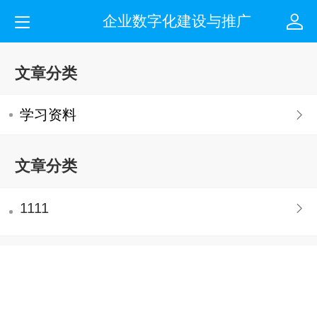
企业数字化建设与推广
文章分类
学习资料
文章分类
1111